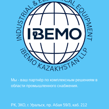
Мы - ваш партнёр по комплексным решениям в
области промышленного снабжения.
РК, ЗКО, г. Уральск, пр. Абая 59/3, каб. 212