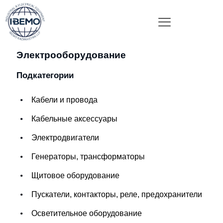
Электрооборудование
Подкатегории
Кабели и провода
Кабельные аксессуары
Электродвигатели
Генераторы, трансформаторы
Щитовое оборудование
Пускатели, контакторы, реле, предохранители
Осветительное оборудование