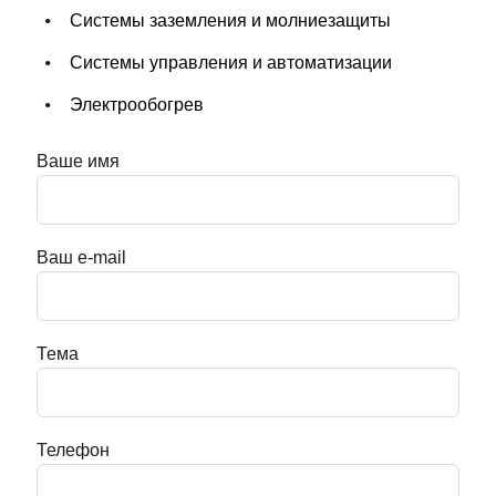
Системы заземления и молниезащиты
Системы управления и автоматизации
Электрообогрев
Ваше имя
Ваш e-mail
Тема
Телефон