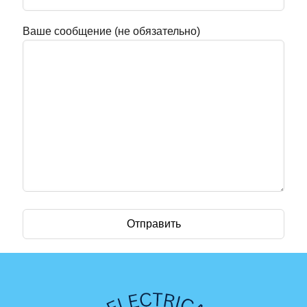
Ваше сообщение (не обязательно)