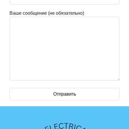
Ваше сообщение (не обязательно)