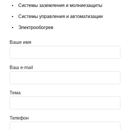
Системы заземления и молниезащиты
Системы управления и автоматизации
Электрообогрев
Ваше имя
Ваш e-mail
Тема
Телефон