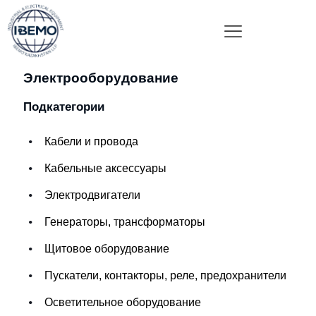
Электрооборудование
Подкатегории
Кабели и провода
Кабельные аксессуары
Электродвигатели
Генераторы, трансформаторы
Щитовое оборудование
Пускатели, контакторы, реле, предохранители
Осветительное оборудование