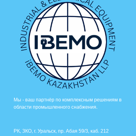
Мы - ваш партнёр по комплексным решениям в
области промышленного снабжения.
РК, ЗКО, г. Уральск, пр. Абая 59/3, каб. 212