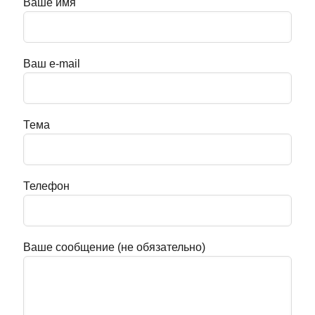
Ваше имя
Ваш e-mail
Тема
Телефон
Ваше сообщение (не обязательно)