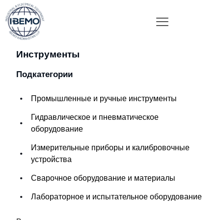
Инструменты
Подкатегории
Промышленные и ручные инструменты
Гидравлическое и пневматическое
оборудование
Измерительные приборы и калибровочные
устройства
Сварочное оборудование и материалы
Лабораторное и испытательное оборудование