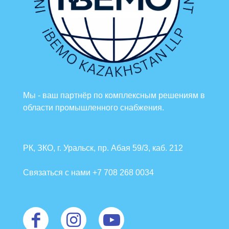
Мы - ваш партнёр по комплексным решениям в
области промышленного снабжения.
РК, ЗКО, г. Уральск, пр. Абая 59/3, каб. 212
Связаться с нами +7 708 268 0034