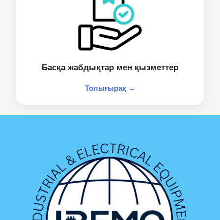
Басқа жабдықтар мен қызметтер
Толығырақ →